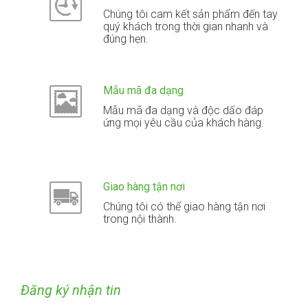
Chúng tôi cam kết sản phẩm đến tay
quý khách trong thời gian nhanh và
đúng hẹn.
Mẫu mã đa dạng
Mẫu mã đa dạng và độc dấo đáp
ứng mọi yêu cầu của khách hàng.
Giao hàng tận nơi
Chúng tôi có thể giao hàng tận nơi
trong nội thành.
Đăng ký nhận tin