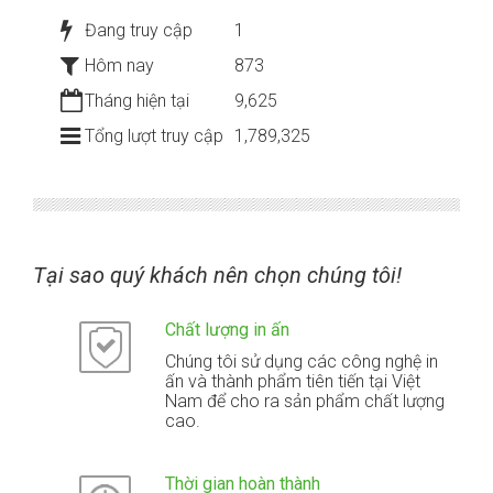
Đang truy cập
1
Hôm nay
873
Tháng hiện tại
9,625
Tổng lượt truy cập
1,789,325
Tại sao quý khách nên chọn chúng tôi!
Chất lượng in ấn
Chúng tôi sử dụng các công nghệ in
ấn và thành phẩm tiên tiến tại Việt
Nam để cho ra sản phẩm chất lượng
cao.
Thời gian hoàn thành