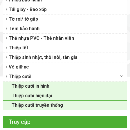
Túi giấy - Bao xốp
Tờ rơi/ tờ gấp
Tem bảo hành
Thẻ nhựa PVC - Thẻ nhân viên
Thiệp tết
Thiệp sinh nhật, thôi nôi, tân gia
Vé giữ xe
Thiệp cưới
Thiệp cưới in hình
Thiệp cưới hiện đại
Thiệp cưới truyền thống
Truy cập