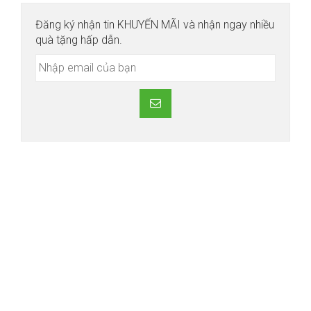
Đăng ký nhận tin KHUYẾN MÃI và nhận ngay nhiều
quà tặng hấp dẫn.