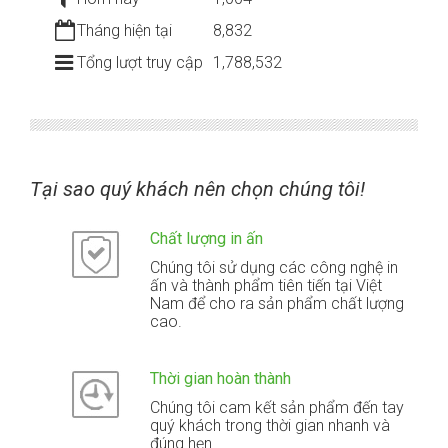
Tháng hiện tại
8,832
Tổng lượt truy cập
1,788,532
Tại sao quý khách nên chọn chúng tôi!
Chất lượng in ấn
Chúng tôi sử dụng các công nghệ in
ấn và thành phẩm tiên tiến tại Việt
Nam để cho ra sản phẩm chất lượng
cao.
Thời gian hoàn thành
Chúng tôi cam kết sản phẩm đến tay
quý khách trong thời gian nhanh và
đúng hẹn.