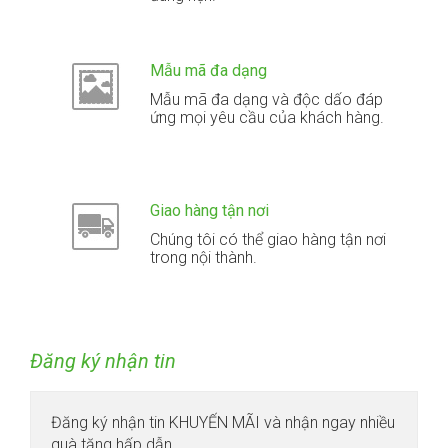
Mẫu mã đa dạng
Mẫu mã đa dạng và độc dấo đáp
ứng mọi yêu cầu của khách hàng.
Giao hàng tận nơi
Chúng tôi có thể giao hàng tận nơi
trong nội thành.
Đăng ký nhận tin
Đăng ký nhận tin KHUYẾN MÃI và nhận ngay nhiều
quà tặng hấp dẫn.