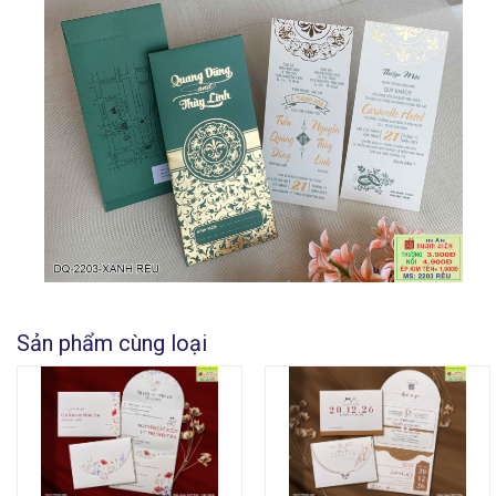
Sản phẩm cùng loại