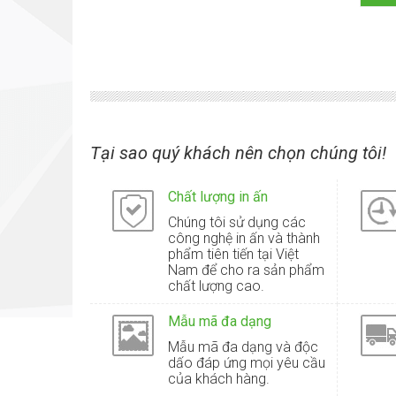
Tại sao quý khách nên chọn chúng tôi!
Chất lượng in ấn
Chúng tôi sử dụng các
công nghệ in ấn và thành
phẩm tiên tiến tại Việt
Nam để cho ra sản phẩm
chất lượng cao.
Mẫu mã đa dạng
Mẫu mã đa dạng và độc
dấo đáp ứng mọi yêu cầu
của khách hàng.