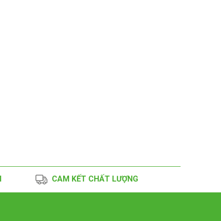
N
CAM KẾT CHẤT LƯỢNG