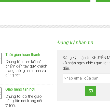
Đăng ký nhận tin
Thời gian hoàn thành
Đăng ký nhận tin KHUYẾN 
Chúng tôi cam kết sản
và nhận ngay nhiều quà tặn
phẩm đến tay quý khách
dẫn.
trong thời gian nhanh và
đúng hẹn.
Giao hàng tận nơi
Chúng tôi có thể giao
hàng tận nơi trong nội
thành.