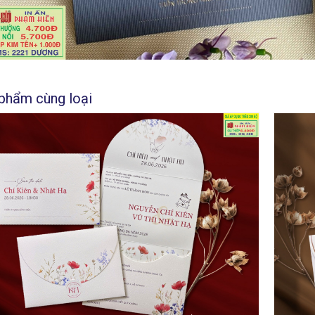
phẩm cùng loại