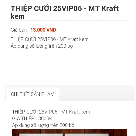
THIỆP CƯỚI 25VIP06 - MT Kraft
kem
Giá bán:
13.000 VND
THIỆP CƯỚI 25VIP06 - MT Kraft kem
Áp dụng số lượng trên 200 bộ
CHI TIẾT SẢN PHẨM
THIỆP CƯỚI 25VIP06 - MT Kraft kem
GIÁ THIỆP 13000Đ
Áp dụng số lượng trên 200 bộ