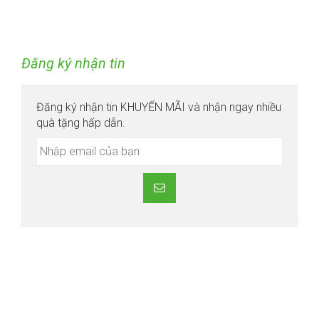
Đăng ký nhận tin
Đăng ký nhận tin KHUYẾN MÃI và nhận ngay nhiều
quà tặng hấp dẫn.