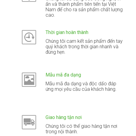
ấn và thành phẩm tiên tiến tại Việt
Nam để cho ra sản phẩm chất lượng
cao.
Thời gian hoàn thành
Chúng tôi cam kết sản phẩm đến tay
quý khách trong thời gian nhanh và
đúng hẹn.
Mẫu mã đa dạng
Mẫu mã đa dạng và độc dấo đáp
ứng mọi yêu cầu của khách hàng.
Giao hàng tận nơi
Chúng tôi có thể giao hàng tận nơi
trong nội thành.