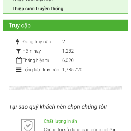
Thiệp cưới truyền thống
Truy cập
Đang truy cập
2
Hôm nay
1,282
Tháng hiện tại
6,020
Tổng lượt truy cập
1,785,720
Tại sao quý khách nên chọn chúng tôi!
Chất lượng in ấn
Chúng tôi sử dụng các công nghệ in