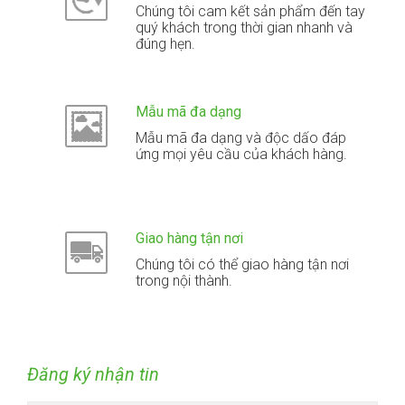
Chúng tôi cam kết sản phẩm đến tay
quý khách trong thời gian nhanh và
đúng hẹn.
Mẫu mã đa dạng
Mẫu mã đa dạng và độc dấo đáp
ứng mọi yêu cầu của khách hàng.
Giao hàng tận nơi
Chúng tôi có thể giao hàng tận nơi
trong nội thành.
Đăng ký nhận tin