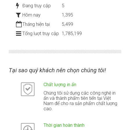
Đang truy cập
5
Hôm nay
1,395
Tháng hiện tại
5,499
Tổng lượt truy cập
1,785,199
Tại sao quý khách nên chọn chúng tôi!
Chất lượng in ấn
Chúng tôi sử dụng các công nghệ in
ấn và thành phẩm tiên tiến tại Việt
Nam để cho ra sản phẩm chất lượng
cao.
Thời gian hoàn thành