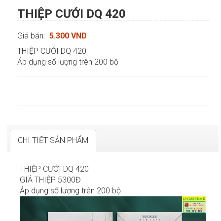
THIỆP CƯỚI DQ 420
Giá bán:
5.300 VND
THIỆP CƯỚI DQ 420
Áp dụng số lượng trên 200 bộ
CHI TIẾT SẢN PHẨM
THIỆP CƯỚI DQ 420
GIÁ THIỆP 5300Đ
Áp dụng số lượng trên 200 bộ