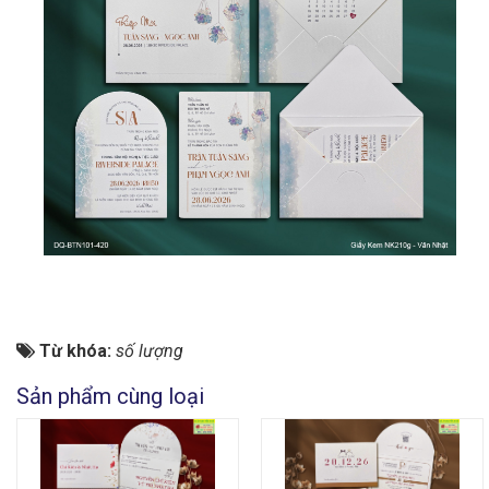
Từ khóa:
số lượng
Sản phẩm cùng loại