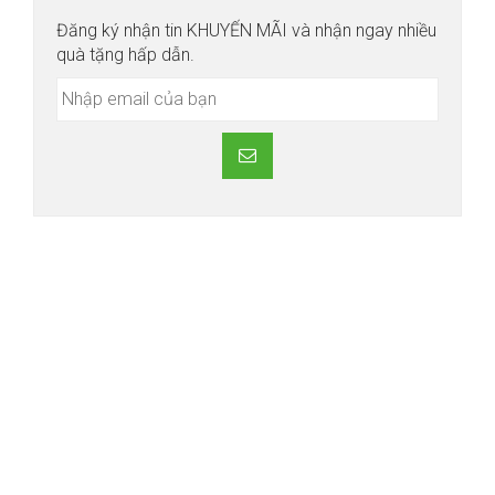
Đăng ký nhận tin KHUYẾN MÃI và nhận ngay nhiều
quà tặng hấp dẫn.