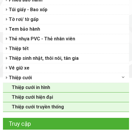
Túi giấy - Bao xốp
Tờ rơi/ tờ gấp
Tem bảo hành
Thẻ nhựa PVC - Thẻ nhân viên
Thiệp tết
Thiệp sinh nhật, thôi nôi, tân gia
Vé giữ xe
Thiệp cưới
Thiệp cưới in hình
Thiệp cưới hiện đại
Thiệp cưới truyền thống
Truy cập