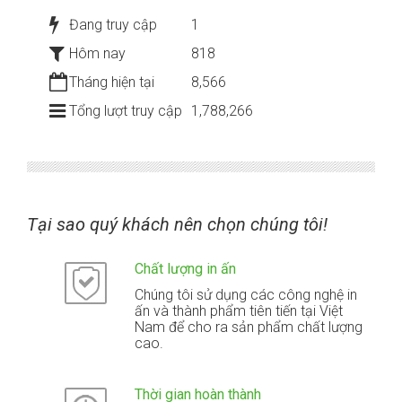
Đang truy cập
1
Hôm nay
818
Tháng hiện tại
8,566
Tổng lượt truy cập
1,788,266
Tại sao quý khách nên chọn chúng tôi!
Chất lượng in ấn
Chúng tôi sử dụng các công nghệ in
ấn và thành phẩm tiên tiến tại Việt
Nam để cho ra sản phẩm chất lượng
cao.
Thời gian hoàn thành