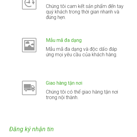
Chúng tôi cam kết sản phẩm đến tay
quý khách trong thời gian nhanh và
đúng hẹn.
Mẫu mã đa dạng
Mẫu mã đa dạng và độc dấo đáp
ứng mọi yêu cầu của khách hàng.
Giao hàng tận nơi
Chúng tôi có thể giao hàng tận nơi
trong nội thành.
Đăng ký nhận tin