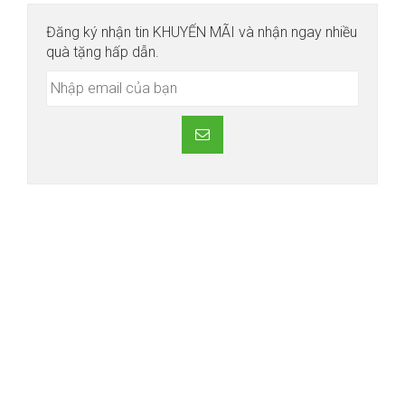
Đăng ký nhận tin KHUYẾN MÃI và nhận ngay nhiều
quà tặng hấp dẫn.