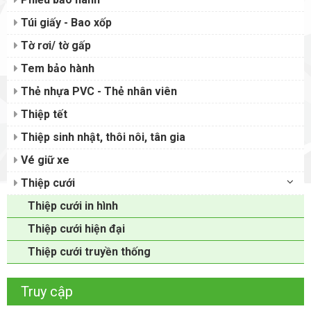
Túi giấy - Bao xốp
Tờ rơi/ tờ gấp
Tem bảo hành
Thẻ nhựa PVC - Thẻ nhân viên
Thiệp tết
Thiệp sinh nhật, thôi nôi, tân gia
Vé giữ xe
Thiệp cưới
Thiệp cưới in hình
Thiệp cưới hiện đại
Thiệp cưới truyền thống
Truy cập