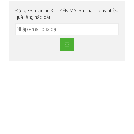
Đăng ký nhận tin KHUYẾN MÃI và nhận ngay nhiều
quà tặng hấp dẫn.