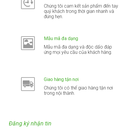
Chúng tôi cam kết sản phẩm đến tay
quý khách trong thời gian nhanh và
đúng hẹn.
Mẫu mã đa dạng
Mẫu mã đa dạng và độc dấo đáp
ứng mọi yêu cầu của khách hàng.
Giao hàng tận nơi
Chúng tôi có thể giao hàng tận nơi
trong nội thành.
Đăng ký nhận tin