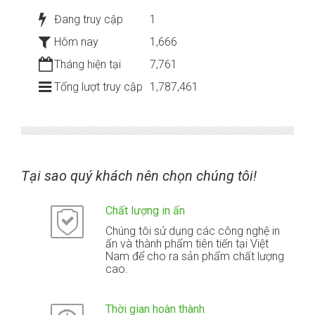
Đang truy cập
1
Hôm nay
1,666
Tháng hiện tại
7,761
Tổng lượt truy cập
1,787,461
Tại sao quý khách nên chọn chúng tôi!
Chất lượng in ấn
Chúng tôi sử dụng các công nghệ in
ấn và thành phẩm tiên tiến tại Việt
Nam để cho ra sản phẩm chất lượng
cao.
Thời gian hoàn thành