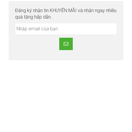
Đăng ký nhận tin KHUYẾN MÃI và nhận ngay nhiều
quà tặng hấp dẫn.