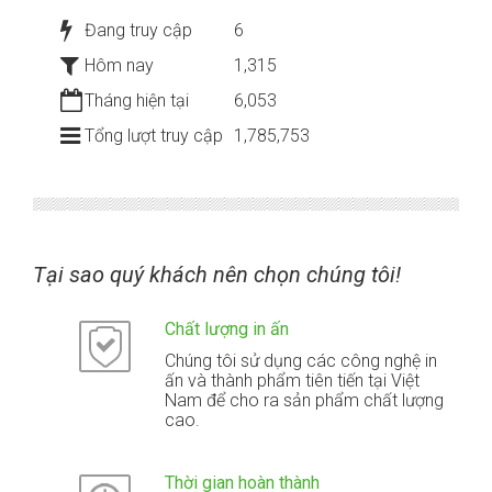
Đang truy cập
6
Hôm nay
1,315
Tháng hiện tại
6,053
Tổng lượt truy cập
1,785,753
Tại sao quý khách nên chọn chúng tôi!
Chất lượng in ấn
Chúng tôi sử dụng các công nghệ in
ấn và thành phẩm tiên tiến tại Việt
Nam để cho ra sản phẩm chất lượng
cao.
Thời gian hoàn thành