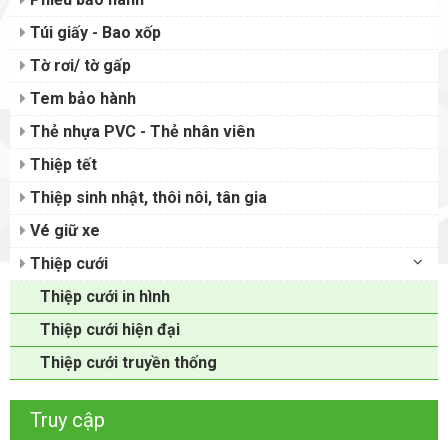
Túi giấy - Bao xốp
Tờ rơi/ tờ gấp
Tem bảo hành
Thẻ nhựa PVC - Thẻ nhân viên
Thiệp tết
Thiệp sinh nhật, thôi nôi, tân gia
Vé giữ xe
Thiệp cưới
Thiệp cưới in hình
Thiệp cưới hiện đại
Thiệp cưới truyền thống
Truy cập