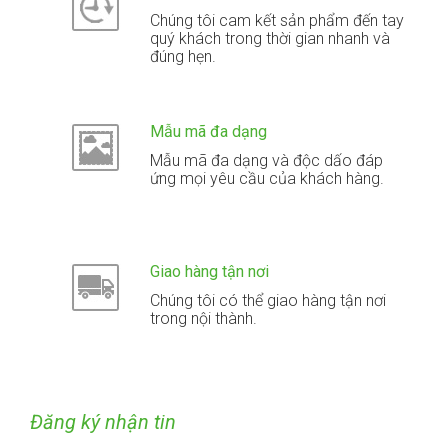
Chúng tôi cam kết sản phẩm đến tay
quý khách trong thời gian nhanh và
đúng hẹn.
Mẫu mã đa dạng
Mẫu mã đa dạng và độc dấo đáp
ứng mọi yêu cầu của khách hàng.
Giao hàng tận nơi
Chúng tôi có thể giao hàng tận nơi
trong nội thành.
Đăng ký nhận tin