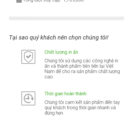
Tại sao quý khách nên chọn chúng tôi!
Chất lượng in ấn
Chúng tôi sử dụng các công nghệ in
ấn và thành phẩm tiên tiến tại Việt
Nam để cho ra sản phẩm chất lượng
cao.
Thời gian hoàn thành
Chúng tôi cam kết sản phẩm đến tay
quý khách trong thời gian nhanh và
đúng hẹn.