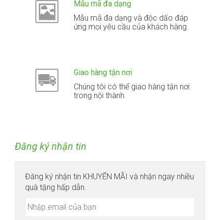
Mẫu mã đa dạng
Mẫu mã đa dạng và độc dấo đáp
ứng mọi yêu cầu của khách hàng.
Giao hàng tận nơi
Chúng tôi có thể giao hàng tận nơi
trong nội thành.
Đăng ký nhận tin
Đăng ký nhận tin KHUYẾN MÃI và nhận ngay nhiều
quà tặng hấp dẫn.