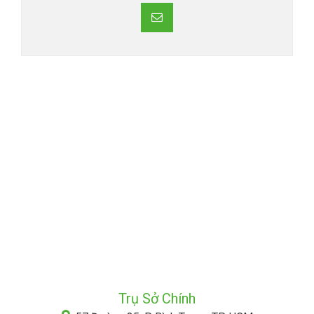
Trụ Sở Chính