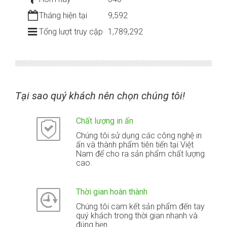
Tháng hiện tại
9,592
Tổng lượt truy cập
1,789,292
Tại sao quý khách nên chọn chúng tôi!
Chất lượng in ấn
Chúng tôi sử dụng các công nghệ in
ấn và thành phẩm tiên tiến tại Việt
Nam để cho ra sản phẩm chất lượng
cao.
Thời gian hoàn thành
Chúng tôi cam kết sản phẩm đến tay
quý khách trong thời gian nhanh và
đúng hẹn.