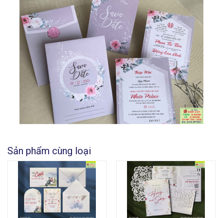
Sản phẩm cùng loại