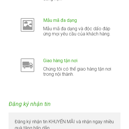
Mẫu mã đa dạng
Mẫu mã đa dạng và độc dấo đáp
ứng mọi yêu cầu của khách hàng.
Giao hàng tận nơi
Chúng tôi có thể giao hàng tận nơi
trong nội thành.
Đăng ký nhận tin
Đăng ký nhận tin KHUYẾN MÃI và nhận ngay nhiều
quà tặng hấp dẫn.