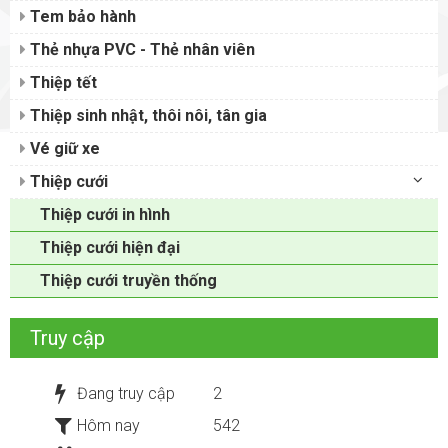
Tem bảo hành
Thẻ nhựa PVC - Thẻ nhân viên
Thiệp tết
Thiệp sinh nhật, thôi nôi, tân gia
Vé giữ xe
Thiệp cưới
Thiệp cưới in hình
Thiệp cưới hiện đại
Thiệp cưới truyền thống
Truy cập
Đang truy cập
2
Hôm nay
542