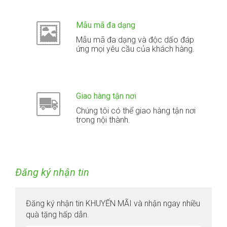
Mẫu mã đa dạng
Mẫu mã đa dạng và độc dấo đáp
ứng mọi yêu cầu của khách hàng.
Giao hàng tận nơi
Chúng tôi có thể giao hàng tận nơi
trong nội thành.
Đăng ký nhận tin
Đăng ký nhận tin KHUYẾN MÃI và nhận ngay nhiều
quà tặng hấp dẫn.