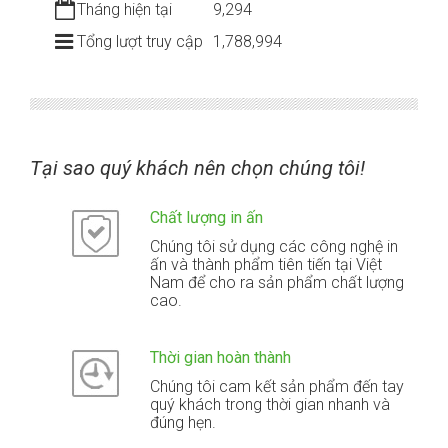
Tháng hiện tại
9,294
Tổng lượt truy cập
1,788,994
Tại sao quý khách nên chọn chúng tôi!
Chất lượng in ấn
Chúng tôi sử dụng các công nghệ in
ấn và thành phẩm tiên tiến tại Việt
Nam để cho ra sản phẩm chất lượng
cao.
Thời gian hoàn thành
Chúng tôi cam kết sản phẩm đến tay
quý khách trong thời gian nhanh và
đúng hẹn.