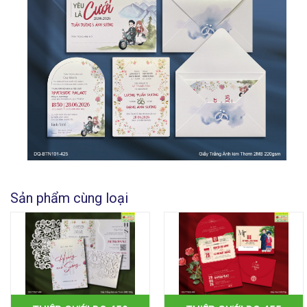
Sản phẩm cùng loại