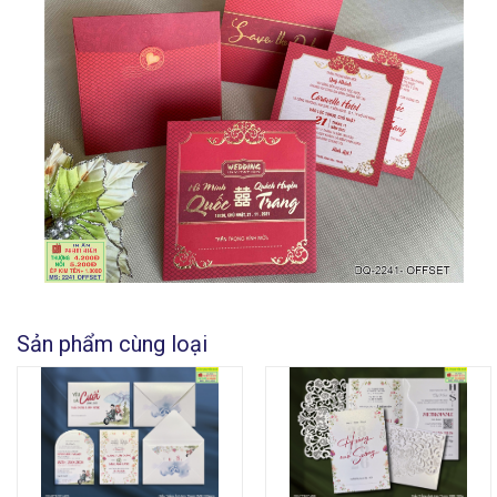
Sản phẩm cùng loại