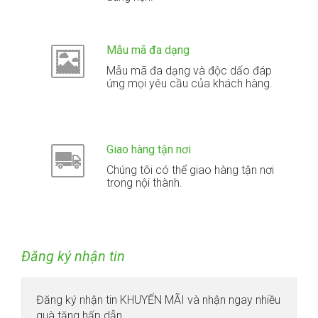
Mẫu mã đa dạng
Mẫu mã đa dạng và độc dấo đáp
ứng mọi yêu cầu của khách hàng.
Giao hàng tận nơi
Chúng tôi có thể giao hàng tận nơi
trong nội thành.
Đăng ký nhận tin
Đăng ký nhận tin KHUYẾN MÃI và nhận ngay nhiều
quà tặng hấp dẫn.