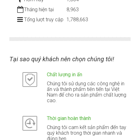
Tháng hiện tại
8,963
Tổng lượt truy cập
1,788,663
Tại sao quý khách nên chọn chúng tôi!
Chất lượng in ấn
Chúng tôi sử dụng các công nghệ in
ấn và thành phẩm tiên tiến tại Việt
Nam để cho ra sản phẩm chất lượng
cao.
Thời gian hoàn thành
Chúng tôi cam kết sản phẩm đến tay
quý khách trong thời gian nhanh và
đúng hẹn.