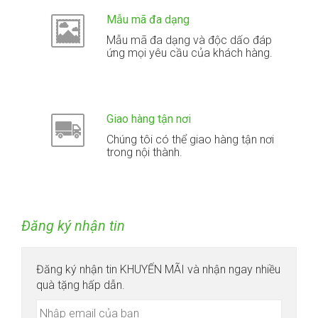
Mẫu mã đa dạng
Mẫu mã đa dạng và độc dấo đáp
ứng mọi yêu cầu của khách hàng.
Giao hàng tận nơi
Chúng tôi có thể giao hàng tận nơi
trong nội thành.
Đăng ký nhận tin
Đăng ký nhận tin KHUYẾN MÃI và nhận ngay nhiều
quà tặng hấp dẫn.