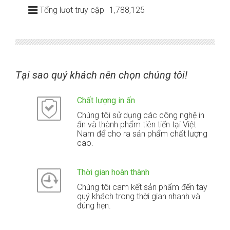
Tổng lượt truy cập
1,788,125
Tại sao quý khách nên chọn chúng tôi!
Chất lượng in ấn
Chúng tôi sử dụng các công nghệ in
ấn và thành phẩm tiên tiến tại Việt
Nam để cho ra sản phẩm chất lượng
cao.
Thời gian hoàn thành
Chúng tôi cam kết sản phẩm đến tay
quý khách trong thời gian nhanh và
đúng hẹn.