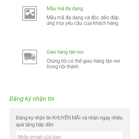
Mẫu mã đa dạng
Mẫu mã đa dạng và độc dấo đáp
ứng mọi yêu cầu của khách hàng.
Giao hàng tận nơi
Chúng tôi có thể giao hàng tận nơi
trong nội thành.
Đăng ký nhận tin
Đăng ký nhận tin KHUYẾN MÃI và nhận ngay nhiều
quà tặng hấp dẫn.