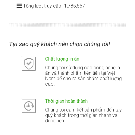
Tổng lượt truy cập
1,785,557
Tại sao quý khách nên chọn chúng tôi!
Chất lượng in ấn
Chúng tôi sử dụng các công nghệ in
ấn và thành phẩm tiên tiến tại Việt
Nam để cho ra sản phẩm chất lượng
cao.
Thời gian hoàn thành
Chúng tôi cam kết sản phẩm đến tay
quý khách trong thời gian nhanh và
đúng hẹn.