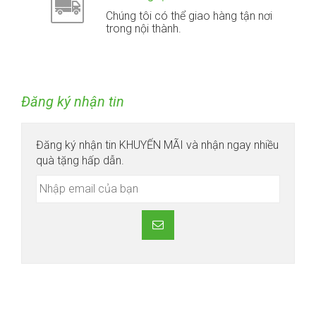
Chúng tôi có thể giao hàng tận nơi
trong nội thành.
Đăng ký nhận tin
Đăng ký nhận tin KHUYẾN MÃI và nhận ngay nhiều
quà tặng hấp dẫn.