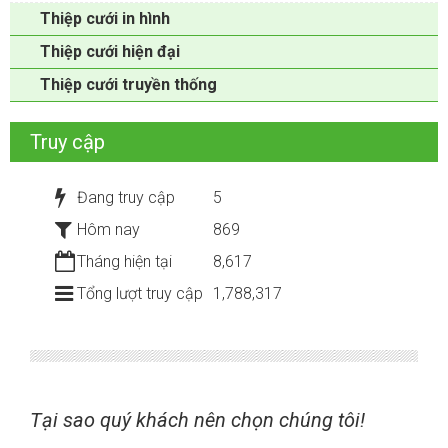
Thiệp cưới in hình
Thiệp cưới hiện đại
Thiệp cưới truyền thống
Truy cập
Đang truy cập
5
Hôm nay
869
Tháng hiện tại
8,617
Tổng lượt truy cập
1,788,317
Tại sao quý khách nên chọn chúng tôi!