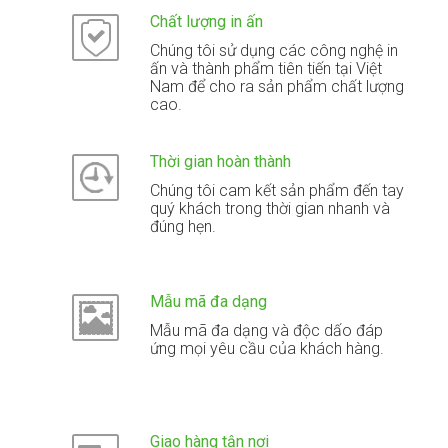
Chất lượng in ấn
Chúng tôi sử dụng các công nghệ in
ấn và thành phẩm tiên tiến tại Việt
Nam để cho ra sản phẩm chất lượng
cao.
Thời gian hoàn thành
Chúng tôi cam kết sản phẩm đến tay
quý khách trong thời gian nhanh và
đúng hẹn.
Mẫu mã đa dạng
Mẫu mã đa dạng và độc dấo đáp
ứng mọi yêu cầu của khách hàng.
Giao hàng tận nơi