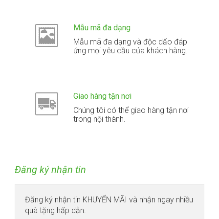
Mẫu mã đa dạng
Mẫu mã đa dạng và độc dấo đáp
ứng mọi yêu cầu của khách hàng.
Giao hàng tận nơi
Chúng tôi có thể giao hàng tận nơi
trong nội thành.
Đăng ký nhận tin
Đăng ký nhận tin KHUYẾN MÃI và nhận ngay nhiều
quà tặng hấp dẫn.