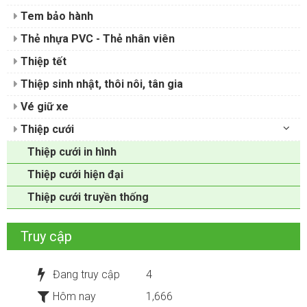
Tem bảo hành
Thẻ nhựa PVC - Thẻ nhân viên
Thiệp tết
Thiệp sinh nhật, thôi nôi, tân gia
Vé giữ xe
Thiệp cưới
Thiệp cưới in hình
Thiệp cưới hiện đại
Thiệp cưới truyền thống
Truy cập
Đang truy cập
4
Hôm nay
1,666