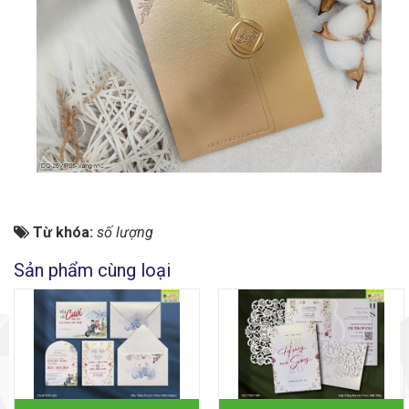
Từ khóa:
số lượng
Sản phẩm cùng loại