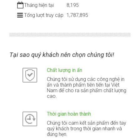
Tháng hiện tại
8,195
Tổng lượt truy cập
1,787,895
Tại sao quý khách nên chọn chúng tôi!
Chất lượng in ấn
Chúng tôi sử dụng các công nghệ in
ấn và thành phẩm tiên tiến tại Việt
Nam để cho ra sản phẩm chất lượng
cao.
Thời gian hoàn thành
Chúng tôi cam kết sản phẩm đến tay
quý khách trong thời gian nhanh và
đúng hẹn.