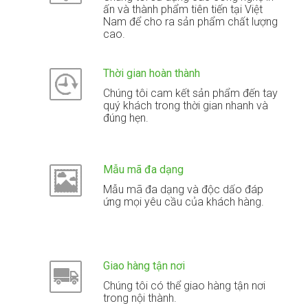
ấn và thành phẩm tiên tiến tại Việt
Nam để cho ra sản phẩm chất lượng
cao.
Thời gian hoàn thành
Chúng tôi cam kết sản phẩm đến tay
quý khách trong thời gian nhanh và
đúng hẹn.
Mẫu mã đa dạng
Mẫu mã đa dạng và độc dấo đáp
ứng mọi yêu cầu của khách hàng.
Giao hàng tận nơi
Chúng tôi có thể giao hàng tận nơi
trong nội thành.