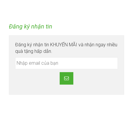
Đăng ký nhận tin
Đăng ký nhận tin KHUYẾN MÃI và nhận ngay nhiều
quà tặng hấp dẫn.