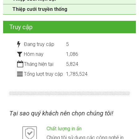
Thiệp cưới truyền thống
Truy cập
Đang truy cập
5
Hôm nay
1,086
Tháng hiện tại
5,824
Tổng lượt truy cập
1,785,524
Tại sao quý khách nên chọn chúng tôi!
Chất lượng in ấn
Chúng tôi sử dụng các công nghệ in