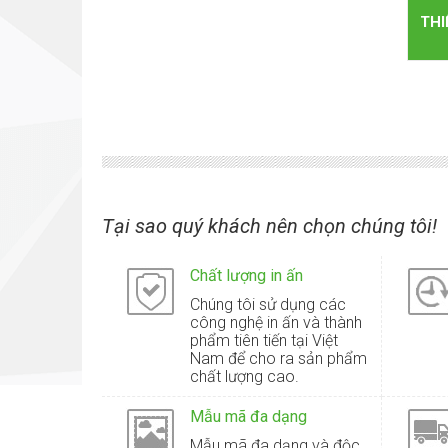
THI
Tại sao quý khách nên chọn chúng tôi!
Chất lượng in ấn
Chúng tôi sử dụng các
công nghệ in ấn và thành
phẩm tiên tiến tại Việt
Nam để cho ra sản phẩm
chất lượng cao.
Mẫu mã đa dạng
Mẫu mã đa dạng và độc