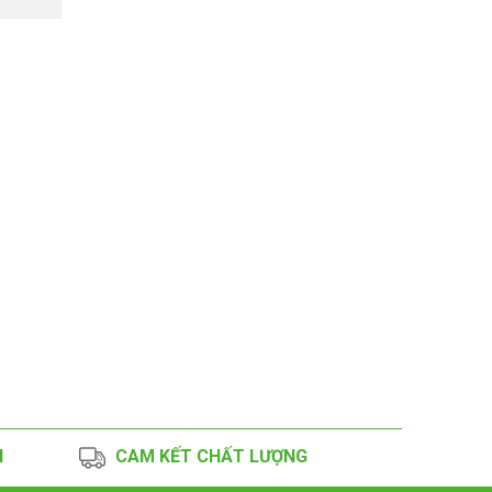
N
CAM KẾT CHẤT LƯỢNG