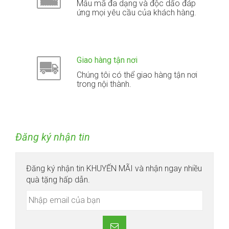
Mẫu mã đa dạng và độc dấo đáp
ứng mọi yêu cầu của khách hàng.
Giao hàng tận nơi
Chúng tôi có thể giao hàng tận nơi
trong nội thành.
Đăng ký nhận tin
Đăng ký nhận tin KHUYẾN MÃI và nhận ngay nhiều
quà tặng hấp dẫn.