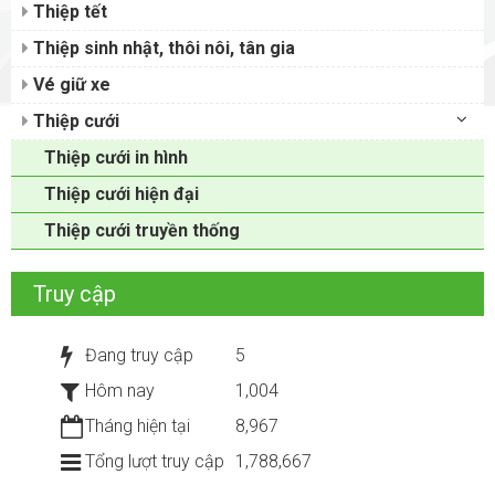
Thiệp tết
Thiệp sinh nhật, thôi nôi, tân gia
Vé giữ xe
Thiệp cưới
Thiệp cưới in hình
Thiệp cưới hiện đại
Thiệp cưới truyền thống
Truy cập
Đang truy cập
5
Hôm nay
1,004
Tháng hiện tại
8,967
Tổng lượt truy cập
1,788,667