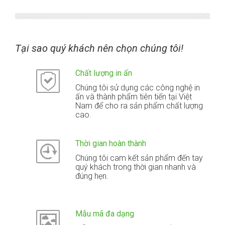
Tại sao quý khách nên chọn chúng tôi!
Chất lượng in ấn
Chúng tôi sử dụng các công nghệ in
ấn và thành phẩm tiên tiến tại Việt
Nam để cho ra sản phẩm chất lượng
cao.
Thời gian hoàn thành
Chúng tôi cam kết sản phẩm đến tay
quý khách trong thời gian nhanh và
đúng hẹn.
Mẫu mã đa dạng