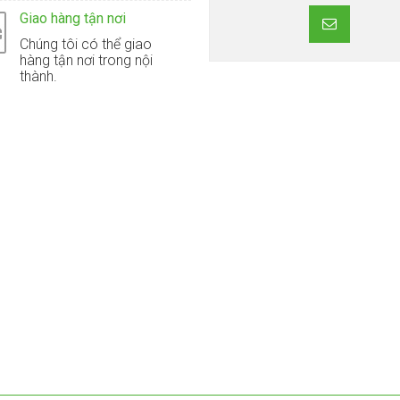
Giao hàng tận nơi
Chúng tôi có thể giao
hàng tận nơi trong nội
thành.