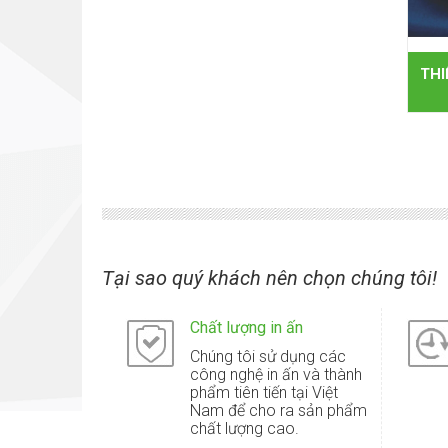
THI
Tại sao quý khách nên chọn chúng tôi!
Chất lượng in ấn
Chúng tôi sử dụng các
công nghệ in ấn và thành
phẩm tiên tiến tại Việt
Nam để cho ra sản phẩm
chất lượng cao.