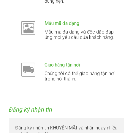
đúng hẹn.
Mẫu mã đa dạng
Mẫu mã đa dạng và độc dấo đáp
ứng mọi yêu cầu của khách hàng.
Giao hàng tận nơi
Chúng tôi có thể giao hàng tận nơi
trong nội thành.
Đăng ký nhận tin
Đăng ký nhận tin KHUYẾN MÃI và nhận ngay nhiều