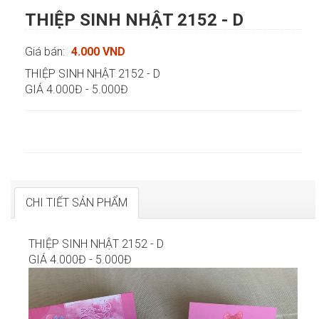
THIỆP SINH NHẬT 2152 - D
Giá bán:
4.000 VND
THIỆP SINH NHẬT 2152 - D
GIÁ 4.000Đ - 5.000Đ
CHI TIẾT SẢN PHẨM
THIỆP SINH NHẬT 2152 - D
GIÁ 4.000Đ - 5.000Đ