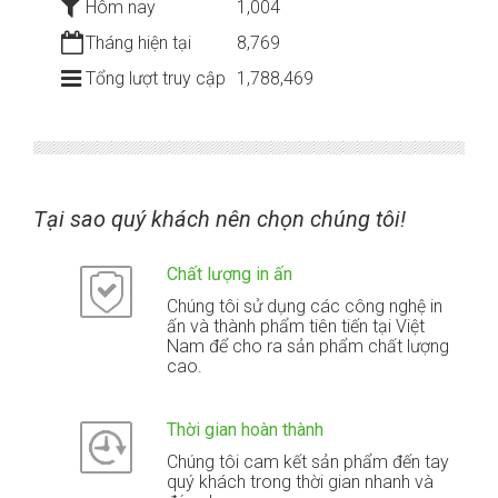
Hôm nay
1,004
Tháng hiện tại
8,769
Tổng lượt truy cập
1,788,469
Tại sao quý khách nên chọn chúng tôi!
Chất lượng in ấn
Chúng tôi sử dụng các công nghệ in
ấn và thành phẩm tiên tiến tại Việt
Nam để cho ra sản phẩm chất lượng
cao.
Thời gian hoàn thành
Chúng tôi cam kết sản phẩm đến tay
quý khách trong thời gian nhanh và