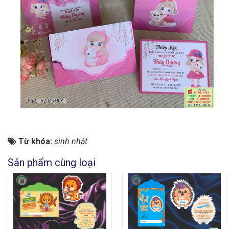
Từ khóa:
sinh nhật
Sản phẩm cùng loại