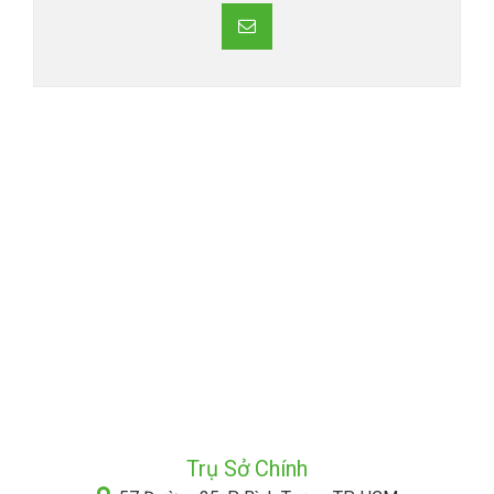
Trụ Sở Chính