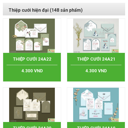
Thiệp cưới hiện đại (148 sản phẩm)
THIỆP CƯỚI 24A22
THIỆP CƯỚI 24A21
4.300 VND
4.300 VND