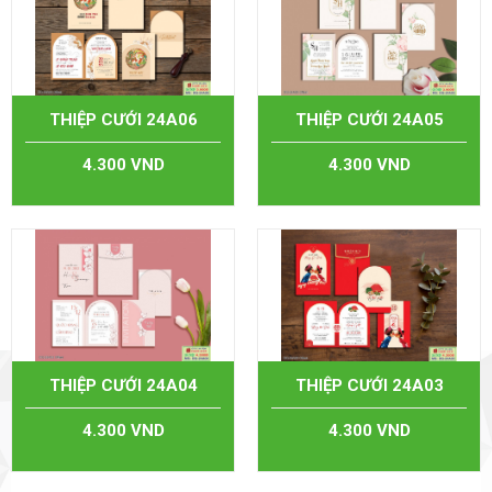
THIỆP CƯỚI 24A06
THIỆP CƯỚI 24A05
4.300 VND
4.300 VND
THIỆP CƯỚI 24A04
THIỆP CƯỚI 24A03
4.300 VND
4.300 VND