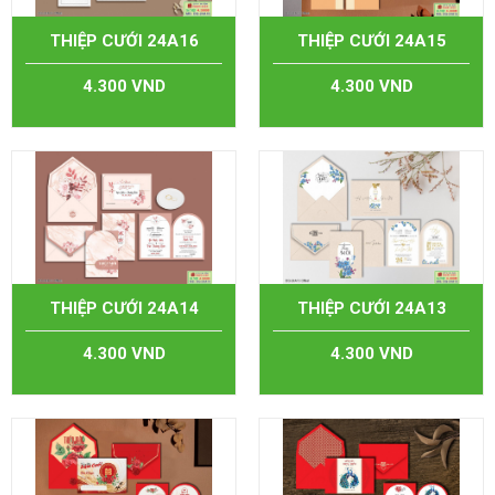
THIỆP CƯỚI 24A16
THIỆP CƯỚI 24A15
4.300 VND
4.300 VND
THIỆP CƯỚI 24A14
THIỆP CƯỚI 24A13
4.300 VND
4.300 VND