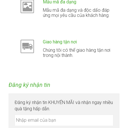
Mẫu mã đa dạng
Mẫu mã đa dạng và độc dấo đáp
ứng mọi yêu cầu của khách hàng.
Giao hàng tận nơi
Chúng tôi có thể giao hàng tận nơi
trong nội thành.
Đăng ký nhận tin
Đăng ký nhận tin KHUYẾN MÃI và nhận ngay nhiều
quà tặng hấp dẫn.