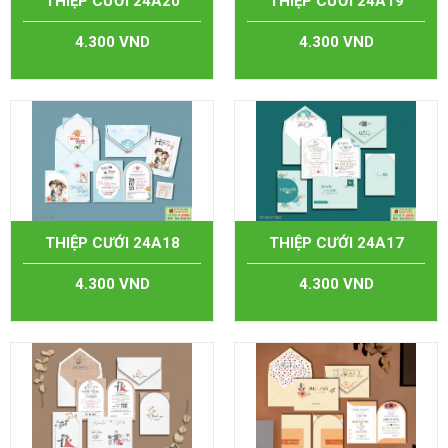
THIỆP CƯỚI 24A20
THIỆP CƯỚI 24A19
4.300 VND
4.300 VND
THIỆP CƯỚI 24A18
THIỆP CƯỚI 24A17
4.300 VND
4.300 VND