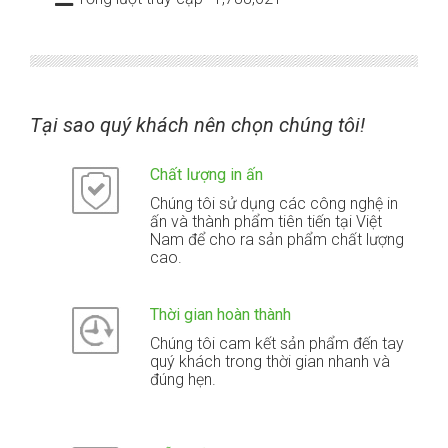
Tại sao quý khách nên chọn chúng tôi!
Chất lượng in ấn
Chúng tôi sử dụng các công nghệ in
ấn và thành phẩm tiên tiến tại Việt
Nam để cho ra sản phẩm chất lượng
cao.
Thời gian hoàn thành
Chúng tôi cam kết sản phẩm đến tay
quý khách trong thời gian nhanh và
đúng hẹn.